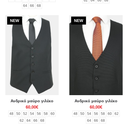
62
64
66
68
64
66
68
NEW
NEW
Ανδρικό μαύρο γιλέκο
Ανδρικό μαύρο γιλέκο
60,00€
60,00€
48
50
52
54
56
58
60
48
50
54
56
58
60
62
62
64
66
68
64
66
68