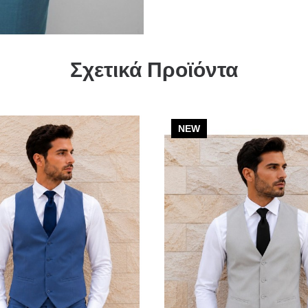
Σχετικά Προϊόντα
NEW