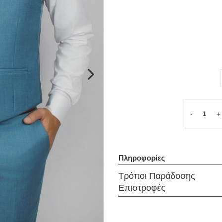
Επόμενο
Ποσότητα
-
+
Πληροφορίες
Τρόποι Παράδοσης
Επιστροφές