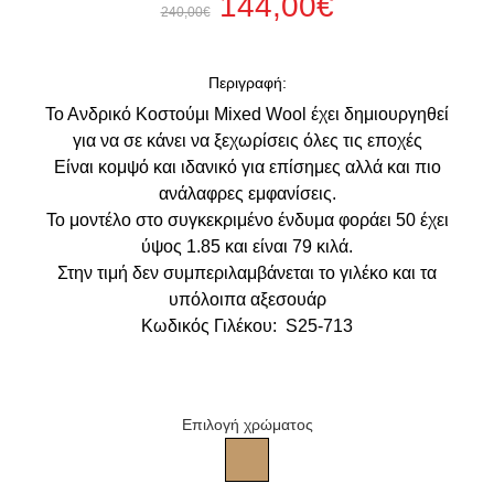
144,00€
240,00€
Περιγραφή:
Το Ανδρικό Κοστούμι Mixed Wool έχει δημιουργηθεί
για να σε κάνει να ξεχωρίσεις όλες τις εποχές
Είναι κομψό και ιδανικό για επίσημες αλλά και πιο
ανάλαφρες εμφανίσεις.
Το μοντέλο στο συγκεκριμένο ένδυμα φοράει 50 έχει
ύψος 1.85 και είναι 79 κιλά.
Στην τιμή δεν συμπεριλαμβάνεται το γιλέκο και τα
υπόλοιπα αξεσουάρ
Κωδικός Γιλέκου: S25-713
Επιλογή χρώματος
Ανδρικό κάμελ κοστούμι mixed 